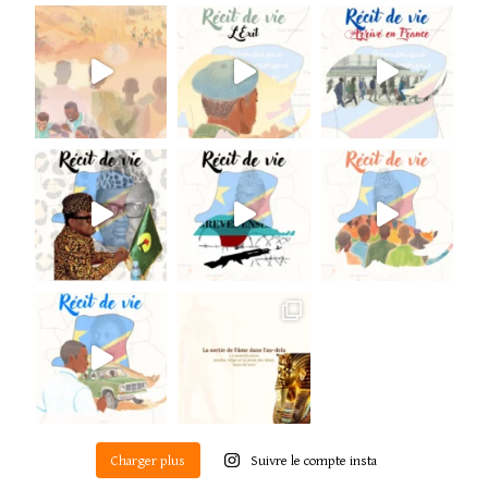
Charger plus
Suivre le compte insta