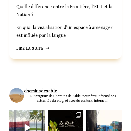
Quelle différence entre la Frontière, l’Etat et la
Nation ?
En quoi la visualisation d’un espace à aménager
est influée par la langue
LANGUE,
LIRE LA SUITE
FRONTIÈRE-
ETAT
ET
NATION
cheminsdesable
L'Instagram de Chemins de Sable, pour être informé des
actualités du blog, et avec du contenu interactif.