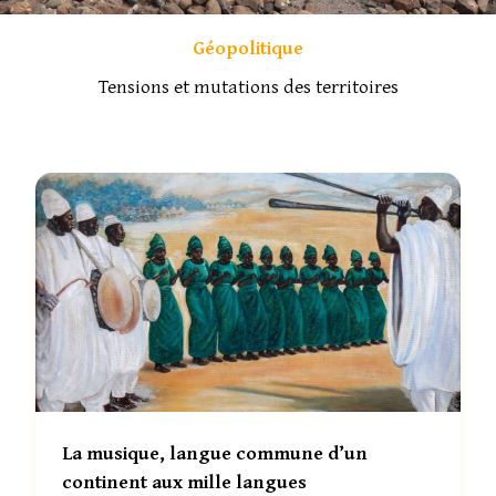
Géopolitique
Tensions et mutations des territoires
La musique, langue commune d’un
continent aux mille langues