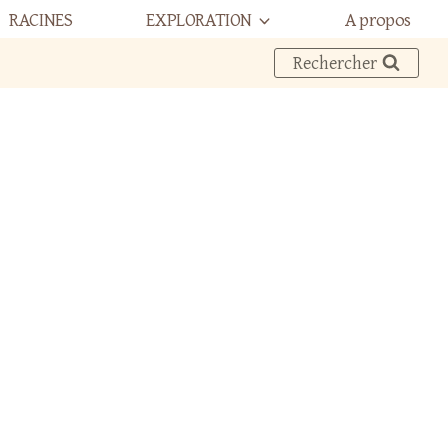
RACINES
EXPLORATION
A propos
Rechercher