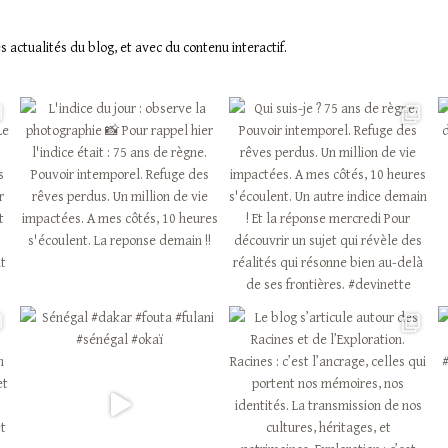
actualités du blog, et avec du contenu interactif.