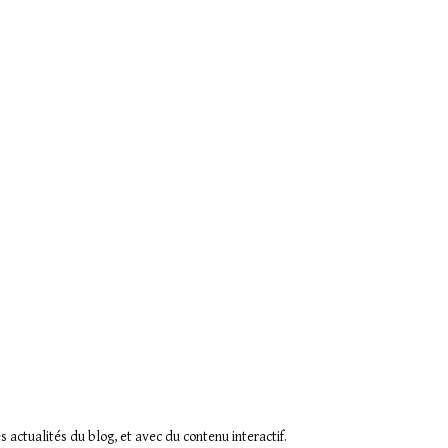
actualités du blog, et avec du contenu interactif.