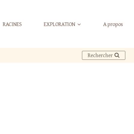
RACINES
EXPLORATION
A propos
Rechercher