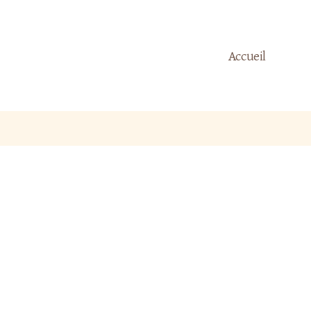
Accueil