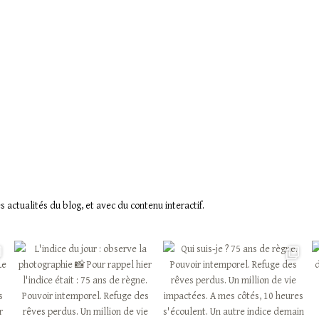
actualités du blog, et avec du contenu interactif.