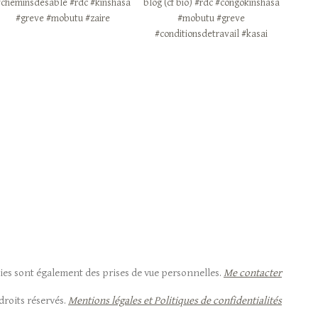
phies sont également des prises de vue personnelles.
Me contacter
droits réservés.
Mentions légales et Politiques de confidentialités