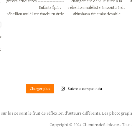
Charger plus
Suivre le compte insta
 sur le site sont le fruit de réflexion d'auteurs différents. Les photogra
Copyright © 2024 CheminsdeSable.net.
Tous 