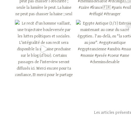
Les articles présents