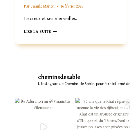
Par
Camille Marion
16 février 2025
Le cœur et ses merveilles.
LA
LIRE LA SUITE
COHÉRENCE
CARDIAQUE
cheminsdesable
L'Instagram de Chemins de Sable, pour être informé des 