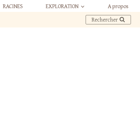
RACINES
EXPLORATION
A propos
Rechercher