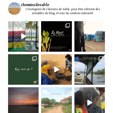
DROIT
cheminsdesable
VITAL
L'Instagram de Chemins de Sable, pour être informé des
actualités du blog, et avec du contenu interactif.