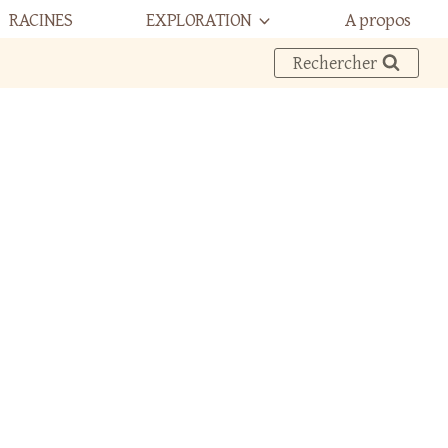
RACINES
EXPLORATION
A propos
Rechercher