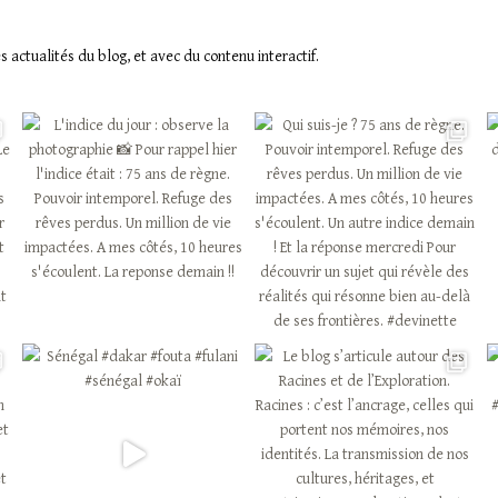
actualités du blog, et avec du contenu interactif.