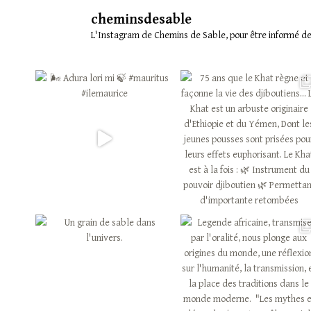
EXCENTRÉES
cheminsdesable
L'Instagram de Chemins de Sable, pour être informé des 