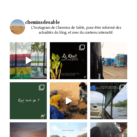
cheminsdesable
L'Instagram de Chemins de Sable, pour être informé des
actualités du blog, et avec du contenu interactif.