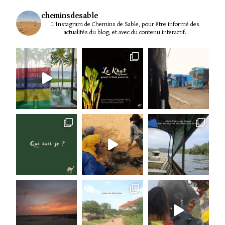
cheminsdesable
L'Instagram de Chemins de Sable, pour être informé des
actualités du blog, et avec du contenu interactif.