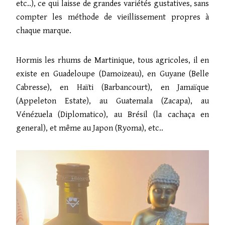
etc..), ce qui laisse de grandes variétés gustatives, sans
compter les méthode de vieillissement propres à
chaque marque.
Hormis les rhums de Martinique, tous agricoles, il en
existe en Guadeloupe (Damoizeau), en Guyane (Belle
Cabresse), en Haïti (Barbancourt), en Jamaïque
(Appeleton Estate), au Guatemala (Zacapa), au
Vénézuela (Diplomatico), au Brésil (la cachaça en
general), et même au Japon (Ryoma), etc..