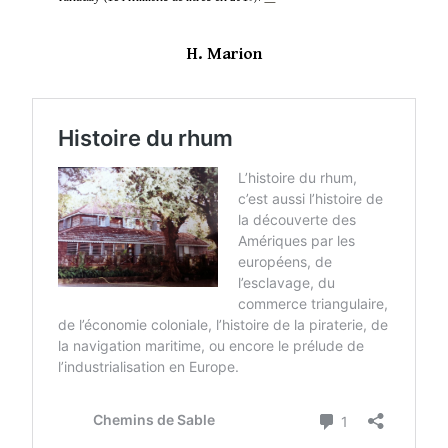
H. Marion