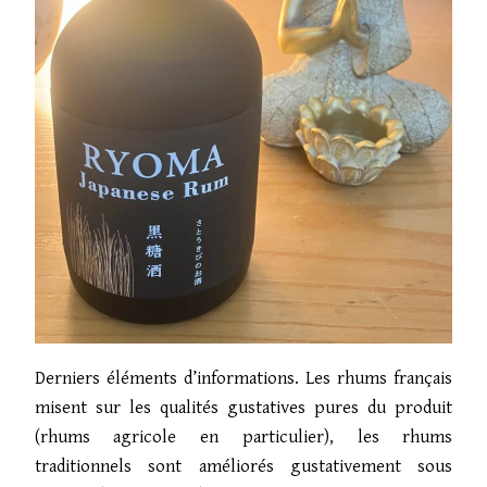
Derniers éléments d’informations. Les rhums français
misent sur les qualités gustatives pures du produit
(rhums agricole en particulier), les rhums
traditionnels sont améliorés gustativement sous