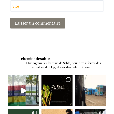
Site
cheminsdesable
L'Instagram de Chemins de Sable, pour être informé des
actualités du blog, et avec du contenu interactif.