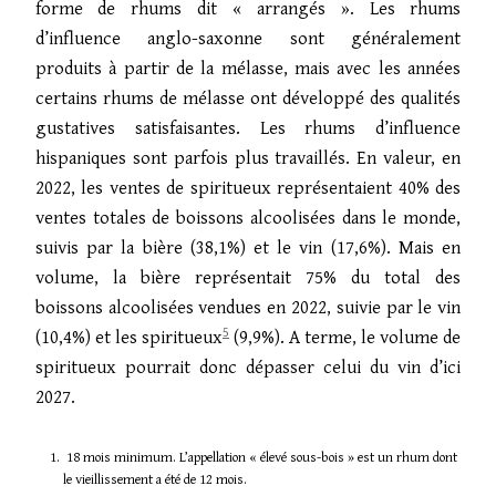
forme de rhums dit « arrangés ». Les rhums
d’influence anglo-saxonne sont généralement
produits à partir de la mélasse, mais avec les années
certains rhums de mélasse ont développé des qualités
gustatives satisfaisantes. Les rhums d’influence
hispaniques sont parfois plus travaillés. En valeur, en
2022, les ventes de spiritueux représentaient 40% des
ventes totales de boissons alcoolisées dans le monde,
suivis par la bière (38,1%) et le vin (17,6%). Mais en
volume, la bière représentait 75% du total des
boissons alcoolisées vendues en 2022, suivie par le vin
5
(10,4%) et les spiritueux
(9,9%). A terme, le volume de
spiritueux pourrait donc dépasser celui du vin d’ici
2027.
18 mois minimum. L’appellation « élevé sous-bois » est un rhum dont
le vieillissement a été de 12 mois.