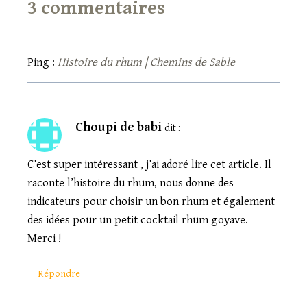
3 commentaires
Ping :
Histoire du rhum | Chemins de Sable
Choupi de babi
dit :
C’est super intéressant , j’ai adoré lire cet article. Il
raconte l’histoire du rhum, nous donne des
indicateurs pour choisir un bon rhum et également
des idées pour un petit cocktail rhum goyave.
Merci !
Répondre