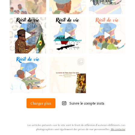
Charger plus
Suivre le compte insta
Les articles présents sur le site sont le fruit de réflexion d'auteurs différents. Les
photographies sont également des prises de vue personnelles.
Me contacter