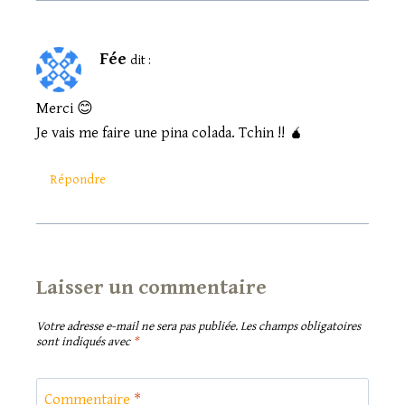
Fée
dit :
Merci 😊
Je vais me faire une pina colada. Tchin !! 🧉
Répondre
Laisser un commentaire
Votre adresse e-mail ne sera pas publiée.
Les champs obligatoires
sont indiqués avec
*
Commentaire
*