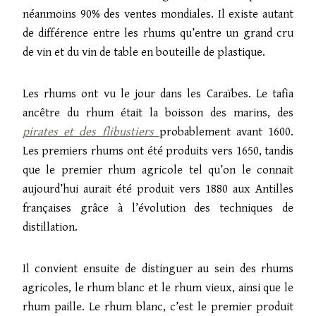
néanmoins 90% des ventes mondiales. Il existe autant
de différence entre les rhums qu’entre un grand cru
de vin et du vin de table en bouteille de plastique.
Les rhums ont vu le jour dans les Caraïbes. Le tafia
ancêtre du rhum était la boisson des marins, des
pirates et des flibustiers
probablement avant 1600.
Les premiers rhums ont été produits vers 1650, tandis
que le premier rhum agricole tel qu’on le connait
aujourd’hui aurait été produit vers 1880 aux Antilles
françaises grâce à l’évolution des techniques de
distillation.
Il convient ensuite de distinguer au sein des rhums
agricoles, le rhum blanc et le rhum vieux, ainsi que le
rhum paille. Le rhum blanc, c’est le premier produit