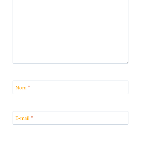
Nom
*
E-mail
*