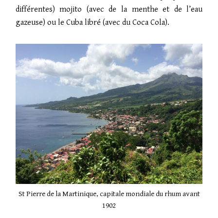
différentes) mojito (avec de la menthe et de l’eau
gazeuse) ou le Cuba libré (avec du Coca Cola).
St Pierre de la Martinique, capitale mondiale du rhum avant
1902