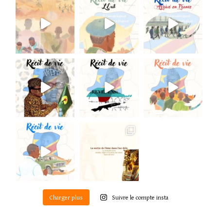
Charger plus
Suivre le compte insta