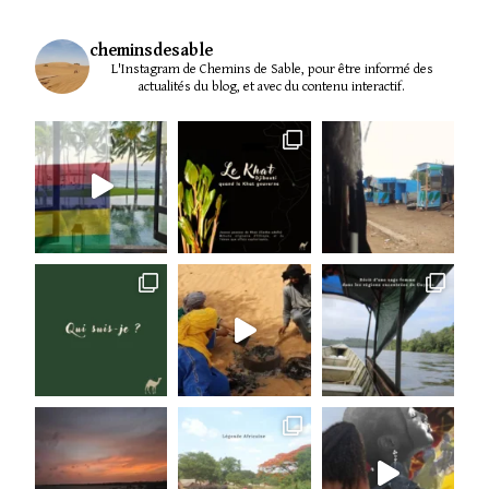
?
cheminsdesable
L'Instagram de Chemins de Sable, pour être informé des
actualités du blog, et avec du contenu interactif.