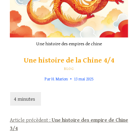
Une histoire des empires de chine
Une histoire de la Chine 4/4
BLOG
Par
H. Marion
13 mai 2025
Article précèdent :
Une histoire des empire de Chine
3/4