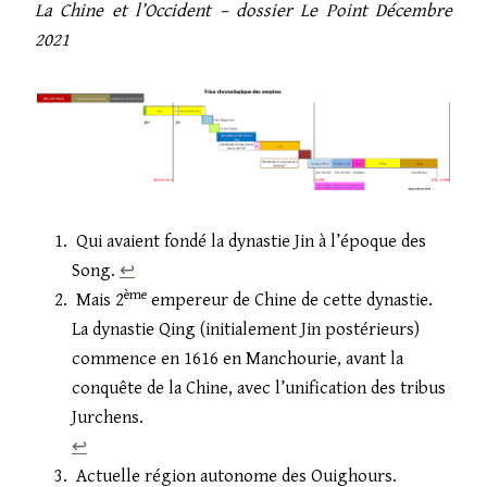
La Chine et l’Occident – dossier Le Point Décembre
2021
Qui avaient fondé la dynastie Jin à l’époque des
Song.
↩︎
ème
Mais 2
empereur de Chine de cette dynastie.
La dynastie Qing (initialement Jin postérieurs)
commence en 1616 en Manchourie, avant la
conquête de la Chine, avec l’unification des tribus
Jurchens.
↩︎
Actuelle région autonome des Ouighours.