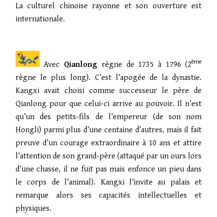
La culturel chinoise rayonne et son ouverture est
internationale.
ème
Avec
Qianlong
règne de 1735 à 1796 (2
règne le plus long). C’est l’apogée de la dynastie.
Kangxi avait choisi comme successeur le père de
Qianlong pour que celui-ci arrive au pouvoir. Il n’est
qu’un des petits-fils de l’empereur (de son nom
Hongli) parmi plus d’une centaine d’autres, mais il fait
preuve d’un courage extraordinaire à 10 ans et attire
l’attention de son grand-père (attaqué par un ours lors
d’une chasse, il ne fuit pas mais enfonce un pieu dans
le corps de l’animal). Kangxi l’invite au palais et
remarque alors ses capacités intellectuelles et
physiques.