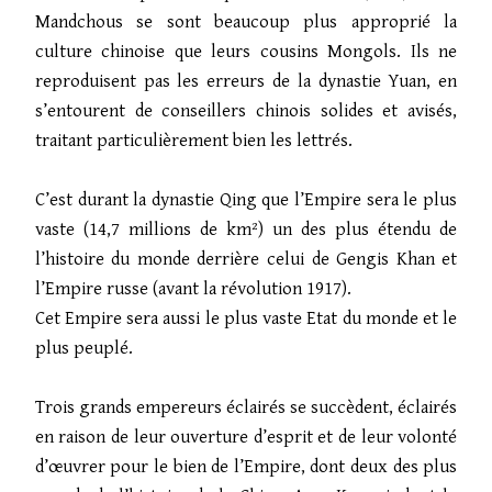
Mandchous se sont beaucoup plus approprié la
culture chinoise que leurs cousins Mongols. Ils ne
reproduisent pas les erreurs de la dynastie Yuan, en
s’entourent de conseillers chinois solides et avisés,
traitant particulièrement bien les lettrés.
C’est durant la dynastie Qing que l’Empire sera le plus
vaste (14,7 millions de km²) un des plus étendu de
l’histoire du monde derrière celui de Gengis Khan et
l’Empire russe (avant la révolution 1917).
Cet Empire sera aussi le plus vaste Etat du monde et le
plus peuplé.
Trois grands empereurs éclairés se succèdent, éclairés
en raison de leur ouverture d’esprit et de leur volonté
d’œuvrer pour le bien de l’Empire, dont deux des plus