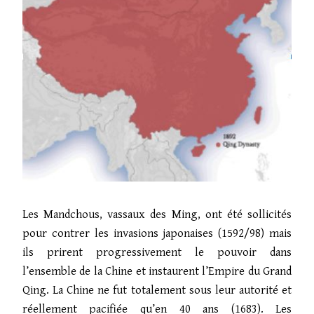
Les Mandchous, vassaux des Ming, ont été sollicités
pour contrer les invasions japonaises (1592/98) mais
ils prirent progressivement le pouvoir dans
l’ensemble de la Chine et instaurent l’Empire du Grand
Qing. La Chine ne fut totalement sous leur autorité et
réellement pacifiée qu’en 40 ans (1683). Les