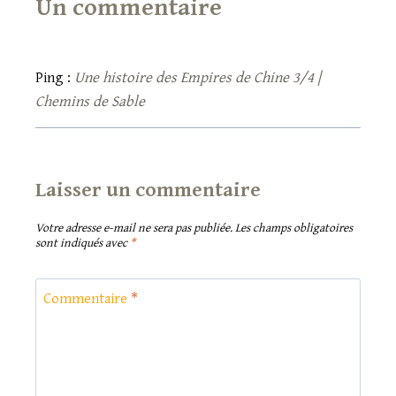
Un commentaire
Ping :
Une histoire des Empires de Chine 3/4 |
Chemins de Sable
Laisser un commentaire
Votre adresse e-mail ne sera pas publiée.
Les champs obligatoires
sont indiqués avec
*
Commentaire
*