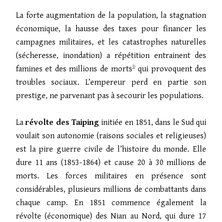
La forte augmentation de la population, la stagnation
économique, la hausse des taxes pour financer les
campagnes militaires, et les catastrophes naturelles
(sécheresse, inondation) a répétition entrainent des
6
famines et des millions de morts
qui provoquent des
troubles sociaux. L’empereur perd en partie son
prestige, ne parvenant pas à secourir les populations.
La
révolte des Taiping
initiée en 1851, dans le Sud qui
voulait son autonomie (raisons sociales et religieuses)
est la pire guerre civile de l’histoire du monde. Elle
dure 11 ans (1853-1864)
et cause 20 à 30 millions de
morts. Les forces militaires en présence sont
considérables, plusieurs millions de combattants dans
chaque camp. En 1851 commence également la
révolte (économique) des Nian au Nord, qui dure 17