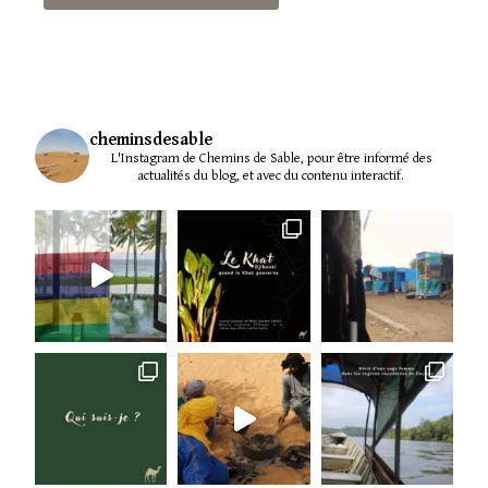
cheminsdesable
L'Instagram de Chemins de Sable, pour être informé des
actualités du blog, et avec du contenu interactif.