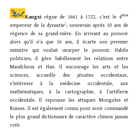
ème
Kangxi
règne de 1661 à 1722, c’est le 4
2
empereur de la dynastie
, souverain après 10 ans de
régence de sa grand-mère. En arrivant au pouvoir
alors qu’il n’a que 16 ans, il écarte son premier
ministre qui voulait usurper le pouvoir. Habile
politicien, il gère habillement les relations entre
Mandchous et Han. Il encourage les arts et les
sciences, accueille des jésuites occidentaux,
s’intéresse à la médecine occidentale, aux
mathématiques, à la cartographie, à l’artillerie
occidentale. Il repousse les attaques Mongoles et
Russes. Il est également connu pour avoir commandé
le plus grand dictionnaire de caractère chinois jamais
créé.