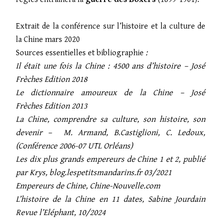
Extrait de la conférence sur l’histoire et la culture de
la Chine mars 2020
Sources essentielles et bibliographie
:
Il était une fois la Chine : 4500 ans d’histoire – José
Frèches Edition 2018
Le dictionnaire amoureux de la Chine – José
Frèches Edition 2013
La Chine, comprendre sa culture, son histoire, son
devenir – M. Armand, B.Castiglioni, C. Ledoux,
(Conférence 2006-07 UTL Orléans)
Les dix plus grands empereurs de Chine 1 et 2, publié
par Krys, blog.lespetitsmandarins.fr 03/2021
Empereurs de Chine, Chine-Nouvelle.com
L’histoire de la Chine en 11 dates, Sabine Jourdain
Revue l’Eléphant, 10/2024