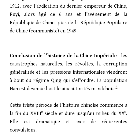
1912, avec l’abdication du dernier empereur de Chine,
Puyi, alors âgé de 6 ans et l’avènement de la
République de Chine, puis de la République Populaire
de Chine (communiste) en 1949.
Conclusion de l’histoire de la Chine Impériale
: les
catastrophes naturelles, les révoltes, la corruption
généralisée et les pressions internationales viendront
à bout du régime Qing qui s’effondre. La population
5
Han est devenue hostile aux autorités mandchous
.
Cette triste période de l’histoire chinoise commence à
e
e
la fin du XVIII
siècle et dure jusqu’au milieu du XX
.
Elle est dramatique et avec de récurrentes
convulsions.