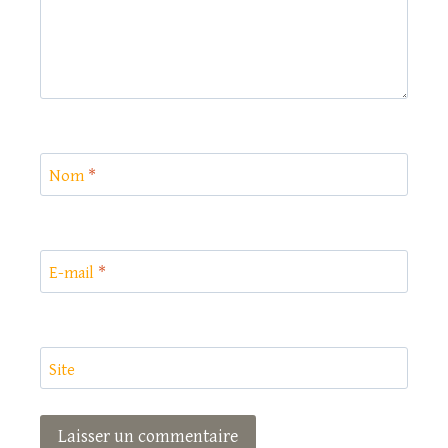
Nom
*
E-mail
*
Site