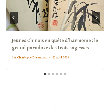
Jeunes Chinois en quête d’harmonie : le
grand paradoxe des trois sagesses
Par
Christophe Durandeau
25 août 2025