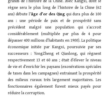
grands de l’histoire de la Chine. Avec Kangxi, dont le
règne sera le plus long de l’histoire de la Chine (62
ans) débute l’
âge d’or des Qing
qui dura plus de 100
ans : une période de paix et de prospérité sans
précédent malgré une population qui s’accroit
considérablement (multipliée par plus de 4 pour
dépasser 400 millions d’habitants en 1900). La politique
économique initiée par Kangxi, poursuivie par ses
successeurs : YongZheng et Qianlong, qui règnent
respectivement 13 et 60 ans ; était d’élever le niveau
de vie et d’enrichir les paysans (exonérations spéciales
de taxes dans les campagnes) entrainant la prospérité
des milieux ruraux très largement majoritaires. Les
fonctionnaires également furent mieux payés pour
réduire la corruption.