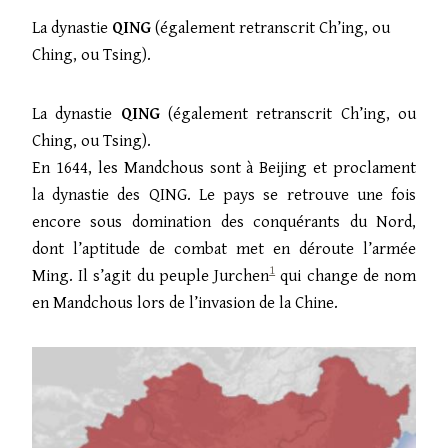
La dynastie
QING
(également retranscrit Ch’ing, ou
Ching, ou Tsing).
La dynastie
QING
(également retranscrit Ch’ing, ou
Ching, ou Tsing).
En 1644, les Mandchous sont à Beijing et proclament
la dynastie des
QING. Le pays se retrouve une fois
encore sous domination des conquérants du Nord,
dont l’aptitude de combat met en déroute l’armée
1
Ming. Il s’agit du peuple Jurchen
qui change de nom
en Mandchous lors de l’invasion de la Chine.